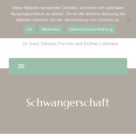
Diese Website verwendet Cookies, um Ihnen ein optimales
Nutzungserlebnis zu bieten. Durch die weitere Nutzung der
Website stimmen Sie der Verwendung von Cookies zu.
OK
Ablehnen
Datenschutzerklärung
Dr. med. Natalie Forster und Esther Lohmann
Schwangerschaft